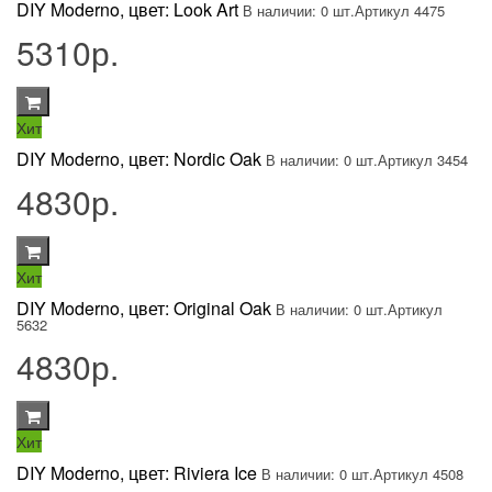
DIY Moderno, цвет: Look Art
В наличии: 0 шт.
Артикул 4475
5310р.
Хит
DIY Moderno, цвет: Nordic Oak
В наличии: 0 шт.
Артикул 3454
4830р.
Хит
DIY Moderno, цвет: Original Oak
В наличии: 0 шт.
Артикул
5632
4830р.
Хит
DIY Moderno, цвет: Riviera Ice
В наличии: 0 шт.
Артикул 4508