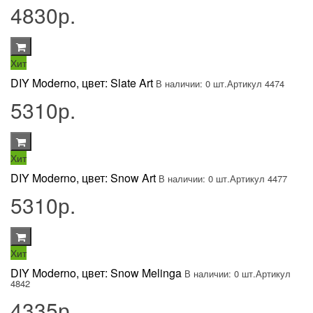
4830р.
Хит
DIY Moderno, цвет: Slate Art
В наличии: 0 шт.
Артикул 4474
5310р.
Хит
DIY Moderno, цвет: Snow Art
В наличии: 0 шт.
Артикул 4477
5310р.
Хит
DIY Moderno, цвет: Snow Melinga
В наличии: 0 шт.
Артикул
4842
4335р.