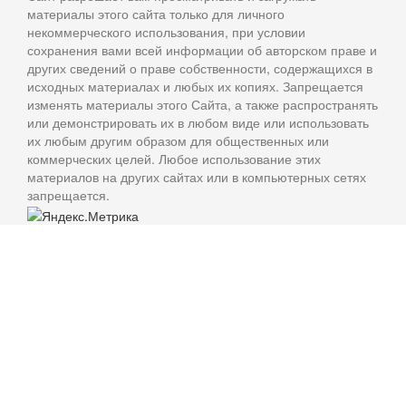
материалы этого сайта только для личного
некоммерческого использования, при условии
сохранения вами всей информации об авторском праве и
других сведений о праве собственности, содержащихся в
исходных материалах и любых их копиях. Запрещается
изменять материалы этого Сайта, а также распространять
или демонстрировать их в любом виде или использовать
их любым другим образом для общественных или
коммерческих целей. Любое использование этих
материалов на других сайтах или в компьютерных сетях
запрещается.