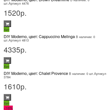
шт.
Артикул 4476
1520р.
Хит
DIY Moderno, цвет: Cappuccino Melinga
В наличии: 0
шт.
Артикул 4813
4335р.
Хит
DIY Moderno, цвет: Chalet Provence
В наличии: 0 шт.
Артикул
3784
1610р.
Хит
- 18
%