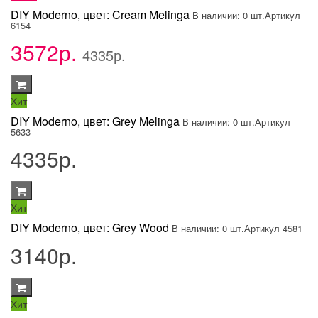
DIY Moderno, цвет: Cream Melinga
В наличии: 0 шт.
Артикул
6154
3572р.
4335р.
Хит
DIY Moderno, цвет: Grey Melinga
В наличии: 0 шт.
Артикул
5633
4335р.
Хит
DIY Moderno, цвет: Grey Wood
В наличии: 0 шт.
Артикул 4581
3140р.
Хит