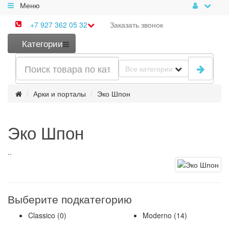
Меню
+7 927 362 05 32
Заказать
звонок
Категории
Все категории
Арки и порталы
Эко Шпон
Эко Шпон
..
Выберите подкатегорию
Classico (0)
Moderno (14)