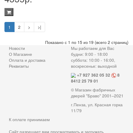
1
2
>
>|
Показано с 1 по 15 из 19 (всего 2 страниц)
Новости
Мы работаем для Вас
О Магазине
будни: 9:00 - 18:00
Оплата и доставка
суббота: 10:00 - 16:00,
Реквизиты
воскресенье: выходной
+7 927 362 05 32
8
8412 25 79 01
© Магазин фабричных
дверей "Браво" 2001–2021
г.Пенза, ул. Красная горка
11/79
К оплате принимаем
Сайт разрешает вам просматривать и загружать