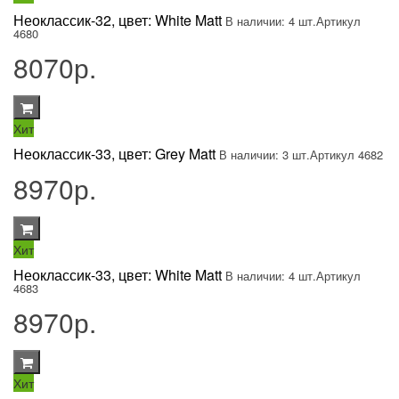
Неоклассик-32, цвет: White Matt
В наличии: 4 шт.
Артикул
4680
8070р.
Хит
Неоклассик-33, цвет: Grey Matt
В наличии: 3 шт.
Артикул 4682
8970р.
Хит
Неоклассик-33, цвет: White Matt
В наличии: 4 шт.
Артикул
4683
8970р.
Хит