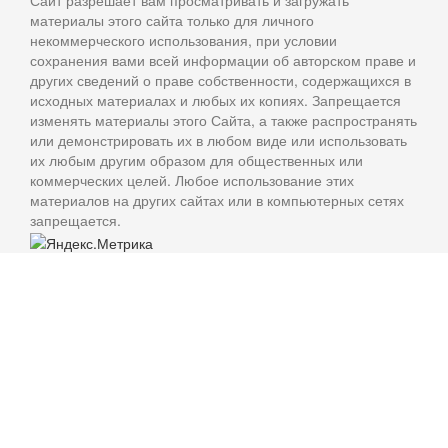
Сайт разрешает вам просматривать и загружать
материалы этого сайта только для личного
некоммерческого использования, при условии
сохранения вами всей информации об авторском праве и
других сведений о праве собственности, содержащихся в
исходных материалах и любых их копиях. Запрещается
изменять материалы этого Сайта, а также распространять
или демонстрировать их в любом виде или использовать
их любым другим образом для общественных или
коммерческих целей. Любое использование этих
материалов на других сайтах или в компьютерных сетях
запрещается.