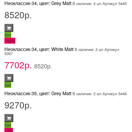
Неоклассик-34, цвет: Grey Matt
В наличии: 4 шт.
Артикул 5445
8520р.
Хит
- 10
%
Неоклассик-34, цвет: White Matt
В наличии: 2 шт.
Артикул
5367
7702р.
8520р.
Хит
Неоклассик-35, цвет: Grey Matt
В наличии: 3 шт.
Артикул 5446
9270р.
Хит
- 7
%