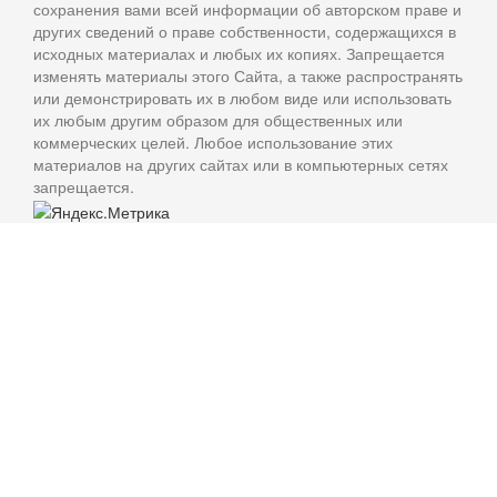
сохранения вами всей информации об авторском праве и
других сведений о праве собственности, содержащихся в
исходных материалах и любых их копиях. Запрещается
изменять материалы этого Сайта, а также распространять
или демонстрировать их в любом виде или использовать
их любым другим образом для общественных или
коммерческих целей. Любое использование этих
материалов на других сайтах или в компьютерных сетях
запрещается.