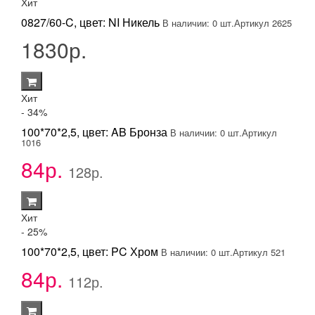
Хит
0827/60-C, цвет: NI Никель
В наличии: 0 шт.
Артикул 2625
1830р.
Хит
- 34
%
100*70*2,5, цвет: AB Бронза
В наличии: 0 шт.
Артикул
1016
84р.
128р.
Хит
- 25
%
100*70*2,5, цвет: PC Хром
В наличии: 0 шт.
Артикул 521
84р.
112р.