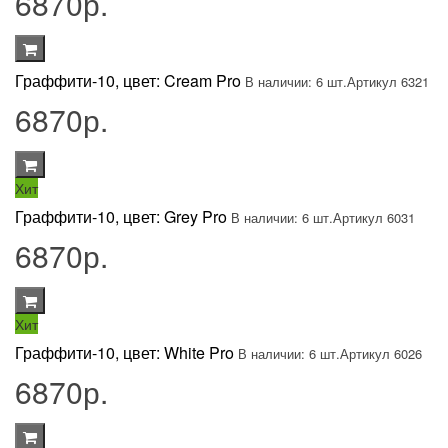
6870р.
Граффити-10, цвет: Cream Pro
В наличии: 6 шт.
Артикул 6321
6870р.
Хит
Граффити-10, цвет: Grey Pro
В наличии: 6 шт.
Артикул 6031
6870р.
Хит
Граффити-10, цвет: White Pro
В наличии: 6 шт.
Артикул 6026
6870р.