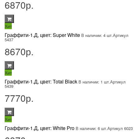
6870р.
Хит
Граффити-1.Д, цвет: Super White
В наличии: 4 шт.
Артикул
5437
8670р.
Хит
Граффити-1.Д, цвет: Total Black
В наличии: 1 шт.
Артикул
5439
7770р.
Хит
Граффити-1.Д, цвет: White Pro
В наличии: 6 шт.
Артикул 6023