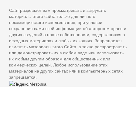
Сайт разрешает вам просматривать и загружать
материалы этого сайта только для личного
некоммерческого использования, при условии
сохранения вами всей информации об авторском праве и
других сведений о праве собственности, содержащихся в
исходных материалах и любых их копиях. Запрещается
изменять материалы этого Сайта, а также распространять
или демонстрировать их в любом виде или использовать
их любым другим образом для общественных или
коммерческих целей. Любое использование этих
материалов на других сайтах или в компьютерных сетях
запрещается.