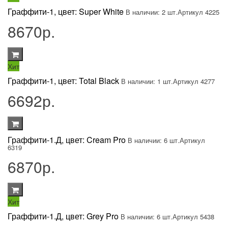
Граффити-1, цвет: Super White
В наличии: 2 шт.
Артикул 4225
8670р.
Хит
Граффити-1, цвет: Total Black
В наличии: 1 шт.
Артикул 4277
6692р.
Граффити-1.Д, цвет: Cream Pro
В наличии: 6 шт.
Артикул
6319
6870р.
Хит
Граффити-1.Д, цвет: Grey Pro
В наличии: 6 шт.
Артикул 5438