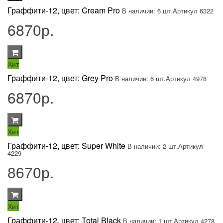
Граффити-12, цвет: Cream Pro
В наличии: 6 шт.
Артикул 6322
6870р.
Хит
Граффити-12, цвет: Grey Pro
В наличии: 6 шт.
Артикул 4978
6870р.
Хит
Граффити-12, цвет: Super White
В наличии: 2 шт.
Артикул
4229
8670р.
Хит
Граффити-12, цвет: Total Black
В наличии: 1 шт.
Артикул 4278