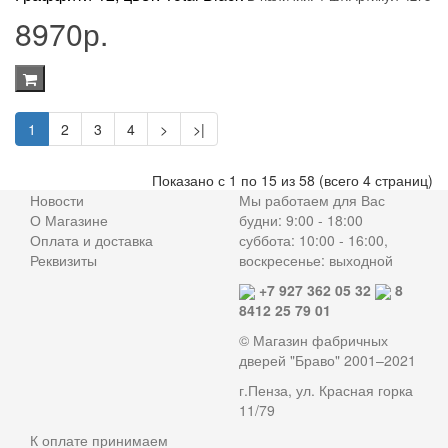
8970р.
1
2
3
4
>
>|
Показано с 1 по 15 из 58 (всего 4 страниц)
Новости
Мы работаем для Вас
О Магазине
будни: 9:00 - 18:00
Оплата и доставка
суббота: 10:00 - 16:00,
Реквизиты
воскресенье: выходной
+7 927 362 05 32
8
8412 25 79 01
© Магазин фабричных
дверей "Браво" 2001–2021
г.Пенза, ул. Красная горка
11/79
К оплате принимаем