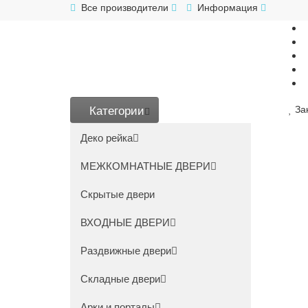
Все производители
Информация
Категории
За
Деко рейка
МЕЖКОМНАТНЫЕ ДВЕРИ
Скрытые двери
ВХОДНЫЕ ДВЕРИ
Раздвижные двери
Складные двери
Арки и порталы