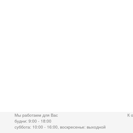
Мы работаем для Вас
К 
будни: 9:00 - 18:00
суббота: 10:00 - 16:00, воскресенье: выходной