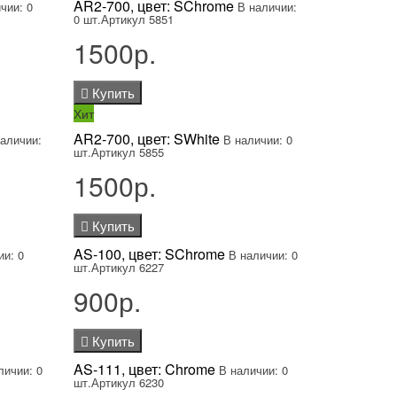
AR2-700, цвет: SChrome
чии: 0
В наличии:
0 шт.
Артикул 5851
1500р.
Купить
Хит
AR2-700, цвет: SWhite
наличии:
В наличии: 0
шт.
Артикул 5855
1500р.
Купить
AS-100, цвет: SChrome
ии: 0
В наличии: 0
шт.
Артикул 6227
900р.
Купить
AS-111, цвет: Chrome
личии: 0
В наличии: 0
шт.
Артикул 6230