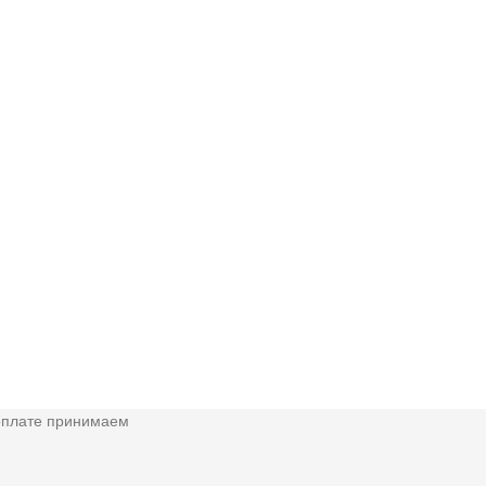
оплате принимаем